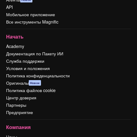
API
Мобильное приложение
Все инструменты Magnific
Начать
Academy
Документация по Пакету ИИ
Служба поддержки
Условия и положения
Политика конфиденциальности
Оригиналы
Новое
Политика файлов cookie
Центр доверия
Партнеры
Предприятие
Компания
Цены