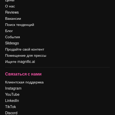
О нас
Reviews
Вакансии
Поиск тенденций
Блог
События
Slidesgo
Продайте свой контент
Помещение для прессы
Ищете magnific.ai
Связаться с нами
Клиентская поддержка
Instagram
YouTube
LinkedIn
TikTok
Discord