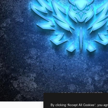
By clicking “Accept All Cookies”, you agr