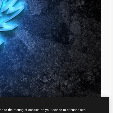
ee to the storing of cookies on your device to enhance site