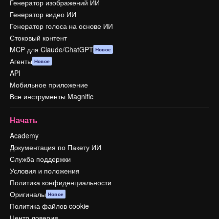
Генератор изображений ИИ
Генератор видео ИИ
Генератор голоса на основе ИИ
Стоковый контент
MCP для Claude/ChatGPT
Новое
Агенты
Новое
API
Мобильное приложение
Все инструменты Magnific
Начать
Academy
Документация по Пакету ИИ
Служба поддержки
Условия и положения
Политика конфиденциальности
Оригиналы
Новое
Политика файлов cookie
Центр доверия