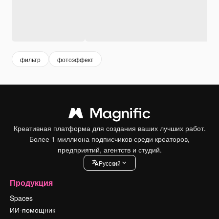
фильтр
фотоэффект
Креативная платформа для создания ваших лучших работ.
Более 1 миллиона подписчиков среди креаторов,
предприятий, агентств и студий.
Pусский
Продукция
Spaces
ИИ-помощник