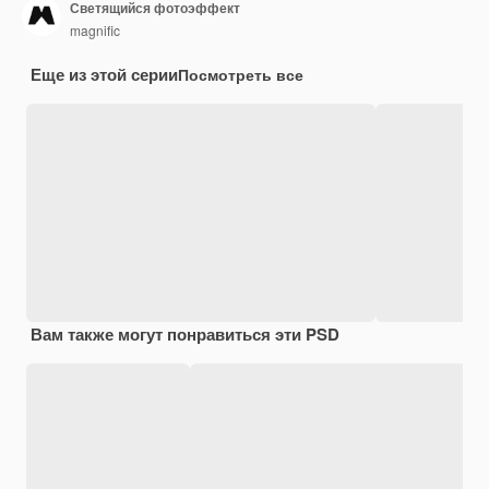
Светящийся фотоэффект
magnific
Еще из этой серии
Посмотреть все
Вам также могут понравиться эти PSD