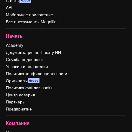
Агенты
Новое
API
Мобильное приложение
Все инструменты Magnific
Начать
Academy
Документация по Пакету ИИ
Служба поддержки
Условия и положения
Политика конфиденциальности
Оригиналы
Новое
Политика файлов cookie
Центр доверия
Партнеры
Предприятие
Компания