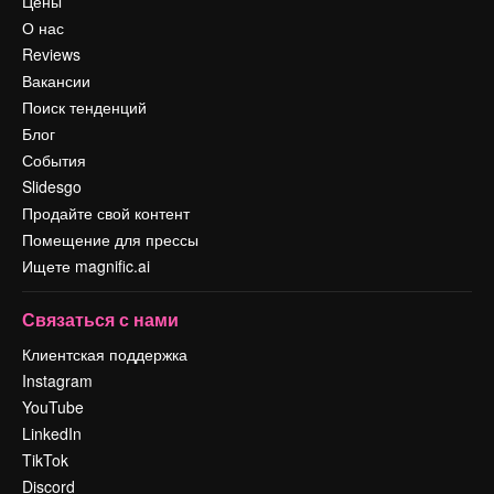
Цены
О нас
Reviews
Вакансии
Поиск тенденций
Блог
События
Slidesgo
Продайте свой контент
Помещение для прессы
Ищете magnific.ai
Связаться с нами
Клиентская поддержка
Instagram
YouTube
LinkedIn
TikTok
Discord