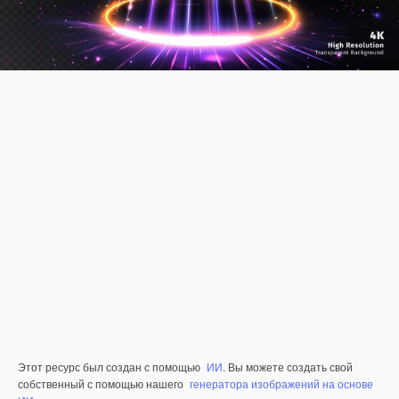
Этот ресурс был создан с помощью
ИИ
. Вы можете создать свой
собственный с помощью нашего
генератора изображений на основе