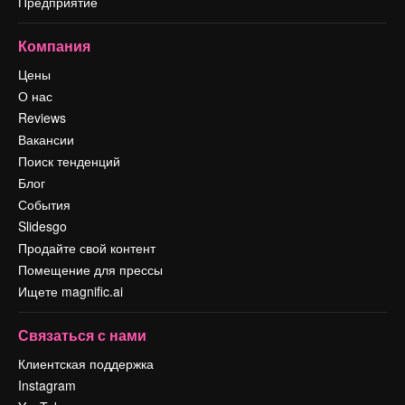
Предприятие
Компания
Цены
О нас
Reviews
Вакансии
Поиск тенденций
Блог
События
Slidesgo
Продайте свой контент
Помещение для прессы
Ищете magnific.ai
Связаться с нами
Клиентская поддержка
Instagram