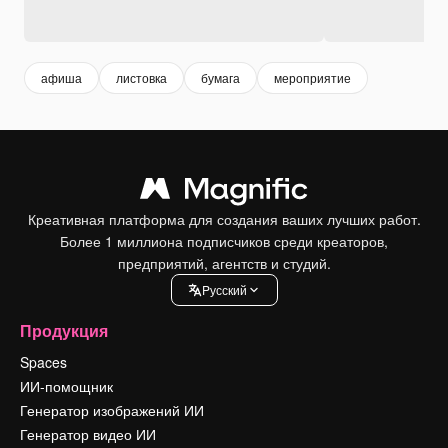
афиша
листовка
бумага
мероприятие
Креативная платформа для создания ваших лучших работ.
Более 1 миллиона подписчиков среди креаторов,
предприятий, агентств и студий.
Pусский
Продукция
Spaces
ИИ-помощник
Генератор изображений ИИ
Генератор видео ИИ