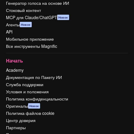
Генератор голоса на основе ИИ
Стоковый контент
MCP для Claude/ChatGPT
Новое
Агенты
Новое
API
Мобильное приложение
Все инструменты Magnific
Начать
Academy
Документация по Пакету ИИ
Служба поддержки
Условия и положения
Политика конфиденциальности
Оригиналы
Новое
Политика файлов cookie
Центр доверия
Партнеры