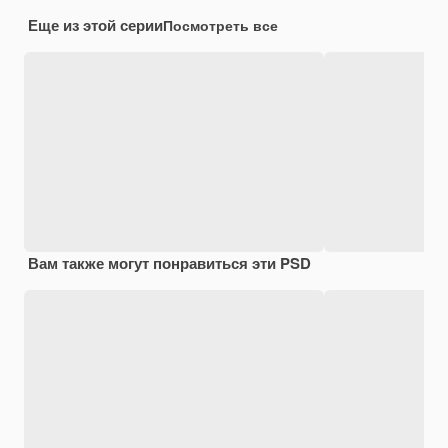
Еще из этой серии
Посмотреть все
Вам также могут понравиться эти PSD