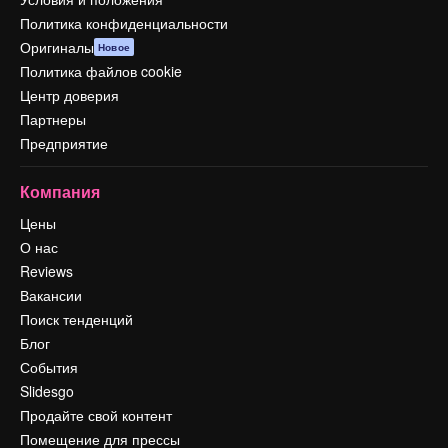
Политика конфиденциальности
Оригиналы
Новое
Политика файлов cookie
Центр доверия
Партнеры
Предприятие
Компания
Цены
О нас
Reviews
Вакансии
Поиск тенденций
Блог
События
Slidesgo
Продайте свой контент
Помещение для прессы