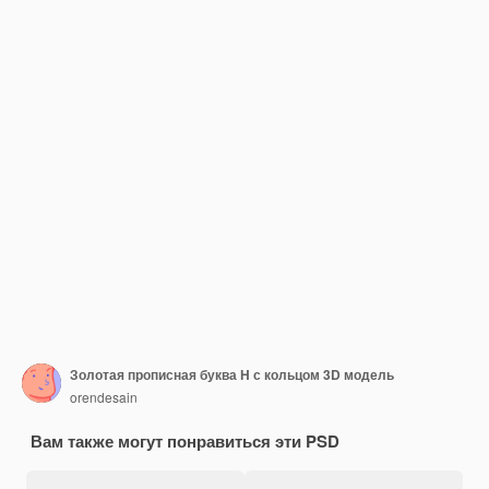
Золотая прописная буква H с кольцом 3D модель
orendesain
Вам также могут понравиться эти PSD