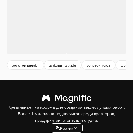
золотой шрифт
алфавит шрифт
золотой текст
шрифт
Креативная платформа для создания ваших лучших работ.
Более 1 миллиона подписчиков среди креаторов,
предприятий, агентств и студий.
Pусский