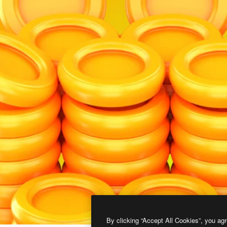
By clicking “Accept All Cookies”, you agr