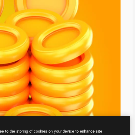
ee to the storing of cookies on your device to enhance site