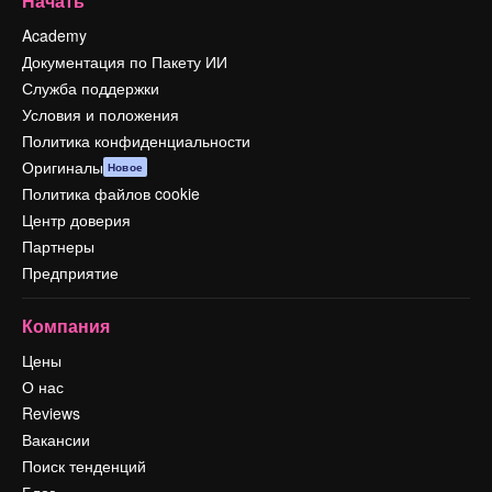
Начать
Academy
Документация по Пакету ИИ
Служба поддержки
Условия и положения
Политика конфиденциальности
Оригиналы
Новое
Политика файлов cookie
Центр доверия
Партнеры
Предприятие
Компания
Цены
О нас
Reviews
Вакансии
Поиск тенденций
Блог