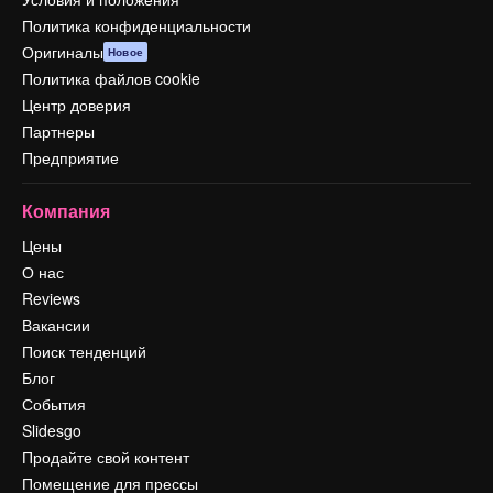
Политика конфиденциальности
Оригиналы
Новое
Политика файлов cookie
Центр доверия
Партнеры
Предприятие
Компания
Цены
О нас
Reviews
Вакансии
Поиск тенденций
Блог
События
Slidesgo
Продайте свой контент
Помещение для прессы