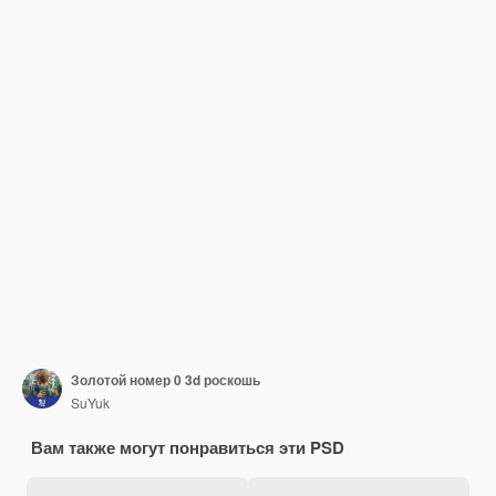
Золотой номер 0 3d роскошь
SuYuk
Вам также могут понравиться эти PSD