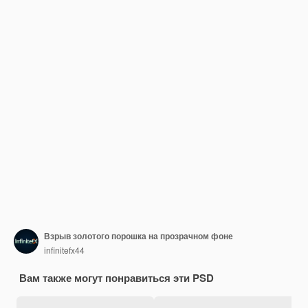
Взрыв золотого порошка на прозрачном фоне
infinitefx44
Вам также могут понравиться эти PSD