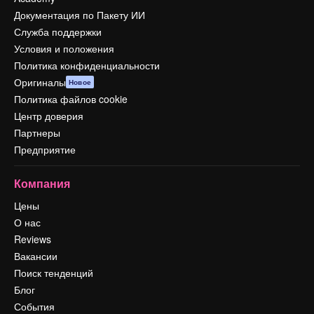
Документация по Пакету ИИ
Служба поддержки
Условия и положения
Политика конфиденциальности
Оригиналы
Новое
Политика файлов cookie
Центр доверия
Партнеры
Предприятие
Компания
Цены
О нас
Reviews
Вакансии
Поиск тенденций
Блог
События