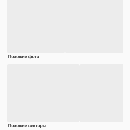
Похожие фото
Похожие векторы