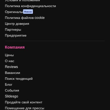
Политика конфиденциальности
Оригиналы
Новое
Политика файлов cookie
Центр доверия
Партнеры
Предприятие
Компания
Цены
О нас
Reviews
Вакансии
Поиск тенденций
Блог
События
Slidesgo
Продайте свой контент
Помещение для прессы