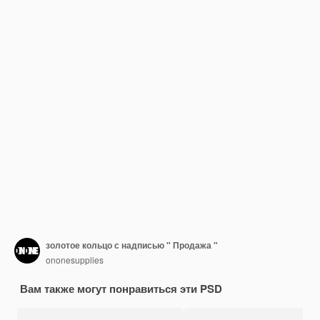
золотое кольцо с надписью " Продажа "
ononesupplies
Вам также могут понравиться эти PSD