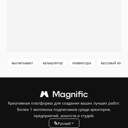
высчитывает
калькулятор
клавиатура
кассовый аппар
Креативная платформа для создания ваших лучших работ.
Более 1 миллиона подписчиков среди креаторов,
предприятий, агентств и студий.
Pусский