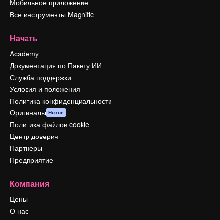
Мобильное приложение
Все инструменты Magnific
Начать
Academy
Документация по Пакету ИИ
Служба поддержки
Условия и положения
Политика конфиденциальности
Оригиналы
Новое
Политика файлов cookie
Центр доверия
Партнеры
Предприятие
Компания
Цены
О нас