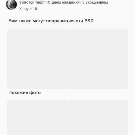
Золотой текст «С днем рождения» с украшением
Xiaoyu416
Вам также могут понравиться эти PSD
Похожие фото