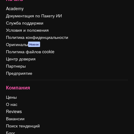
Academy
Документация по Пакету ИИ
Служба поддержки
Условия и положения
Политика конфиденциальности
Оригиналы
Новое
Политика файлов cookie
Центр доверия
Партнеры
Предприятие
Компания
Цены
О нас
Reviews
Вакансии
Поиск тенденций
Блог