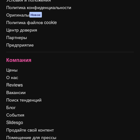
Политика конфиденциальности
Оригиналы
Новое
Политика файлов cookie
Центр доверия
Партнеры
Предприятие
Компания
Цены
О нас
Reviews
Вакансии
Поиск тенденций
Блог
События
Slidesgo
Продайте свой контент
Помещение для прессы