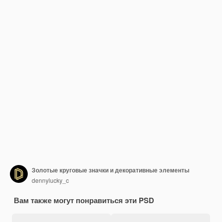
Золотые круговые значки и декоративные элементы
dennylucky_c
Вам также могут понравиться эти PSD