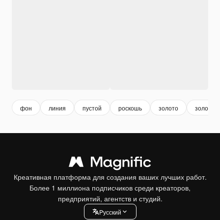
фон
линия
пустой
роскошь
золото
золотой
Креативная платформа для создания ваших лучших работ.
Более 1 миллиона подписчиков среди креаторов,
предприятий, агентств и студий.
Pусский