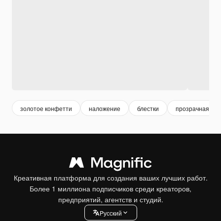
золотое конфетти
наложение
блестки
прозрачная тек
Креативная платформа для создания ваших лучших работ.
Более 1 миллиона подписчиков среди креаторов,
предприятий, агентств и студий.
Pусский