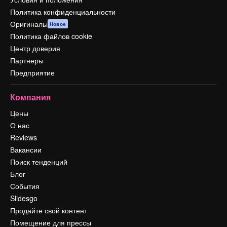
Политика конфиденциальности
Оригиналы
Новое
Политика файлов cookie
Центр доверия
Партнеры
Предприятие
Компания
Цены
О нас
Reviews
Вакансии
Поиск тенденций
Блог
События
Slidesgo
Продайте свой контент
Помещение для прессы