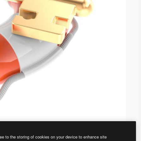
ee to the storing of cookies on your device to enhance site