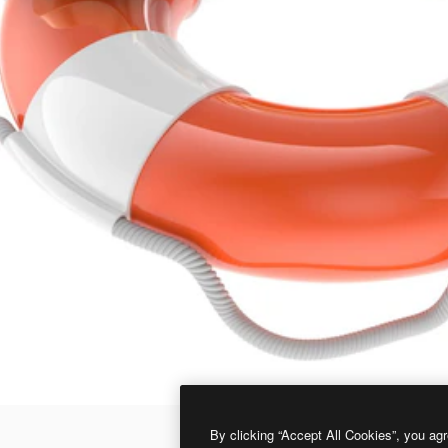
By clicking “Accept All Cookies”, you agr