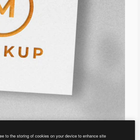
ee to the storing of cookies on your device to enhance site