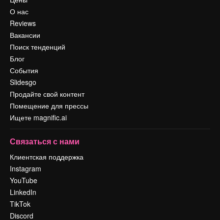
О нас
Reviews
Вакансии
Поиск тенденций
Блог
События
Slidesgo
Продайте свой контент
Помещение для прессы
Ищете magnific.ai
Связаться с нами
Клиентская поддержка
Instagram
YouTube
LinkedIn
TikTok
Discord