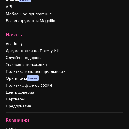
API
Мобильное приложение
Все инструменты Magnific
Начать
Academy
Документация по Пакету ИИ
Служба поддержки
Условия и положения
Политика конфиденциальности
Оригиналы
Новое
Политика файлов cookie
Центр доверия
Партнеры
Предприятие
Компания
Цены