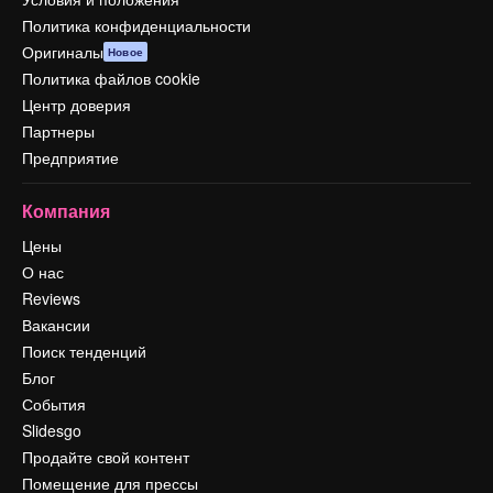
Политика конфиденциальности
Оригиналы
Новое
Политика файлов cookie
Центр доверия
Партнеры
Предприятие
Компания
Цены
О нас
Reviews
Вакансии
Поиск тенденций
Блог
События
Slidesgo
Продайте свой контент
Помещение для прессы