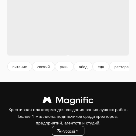
питание
свежий
ужин
обед
еда
ресторан
Креативная платформа для создания ваших лучших работ.
Более 1 миллиона подписчиков среди креаторов,
предприятий, агентств и студий.
Pусский