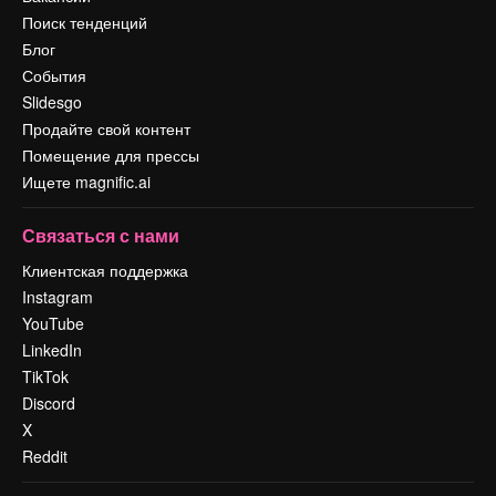
Поиск тенденций
Блог
События
Slidesgo
Продайте свой контент
Помещение для прессы
Ищете magnific.ai
Связаться с нами
Клиентская поддержка
Instagram
YouTube
LinkedIn
TikTok
Discord
X
Reddit