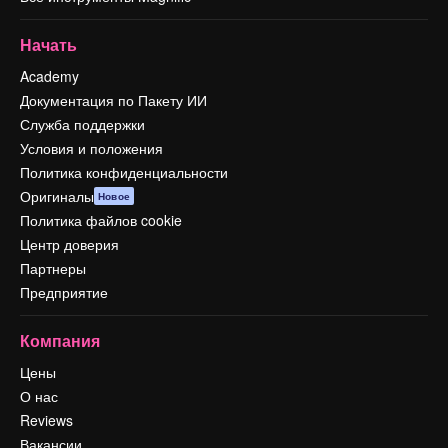
Начать
Academy
Документация по Пакету ИИ
Служба поддержки
Условия и положения
Политика конфиденциальности
Оригиналы
Новое
Политика файлов cookie
Центр доверия
Партнеры
Предприятие
Компания
Цены
О нас
Reviews
Вакансии