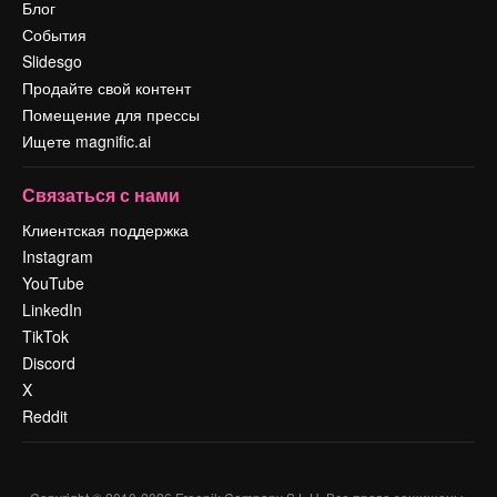
Блог
События
Slidesgo
Продайте свой контент
Помещение для прессы
Ищете magnific.ai
Связаться с нами
Клиентская поддержка
Instagram
YouTube
LinkedIn
TikTok
Discord
X
Reddit