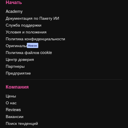
Начать
Academy
Документация по Пакету ИИ
Служба поддержки
Условия и положения
Политика конфиденциальности
Оригиналы
Новое
Политика файлов cookie
Центр доверия
Партнеры
Предприятие
Компания
Цены
О нас
Reviews
Вакансии
Поиск тенденций