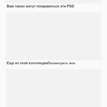
Вам также могут понравиться эти PSD
Еще из этой коллекции
Посмотреть все