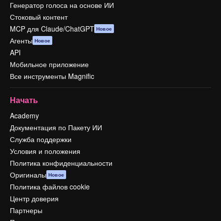
Генератор голоса на основе ИИ
Стоковый контент
MCP для Claude/ChatGPT
Новое
Агенты
Новое
API
Мобильное приложение
Все инструменты Magnific
Начать
Academy
Документация по Пакету ИИ
Служба поддержки
Условия и положения
Политика конфиденциальности
Оригиналы
Новое
Политика файлов cookie
Центр доверия
Партнеры