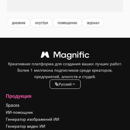
дневник
ноутбук
помещение
журнал
Креативная платформа для создания ваших лучших работ.
Более 1 миллиона подписчиков среди креаторов,
предприятий, агентств и студий.
Pусский
Продукция
Spaces
ИИ-помощник
Генератор изображений ИИ
Генератор видео ИИ