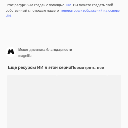
Этот ресурс был создан с помощью
ИИ
. Вы можете создать свой
собственный с помощью нашего
генератора изображений на основе
ИИ.
Мокет дневника благодарности
magnific
Еще ресурсы ИИ в этой серии
Посмотреть все