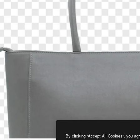
By clicking “Accept All Cookies”, you agr