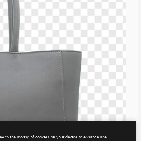
ee to the storing of cookies on your device to enhance site