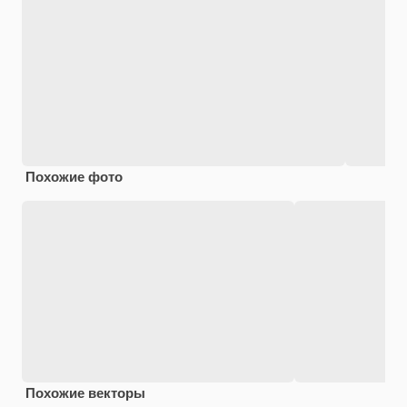
Похожие фото
Похожие векторы