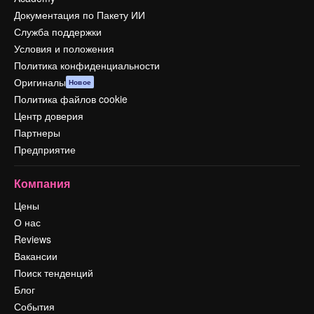
Документация по Пакету ИИ
Служба поддержки
Условия и положения
Политика конфиденциальности
Оригиналы
Новое
Политика файлов cookie
Центр доверия
Партнеры
Предприятие
Компания
Цены
О нас
Reviews
Вакансии
Поиск тенденций
Блог
События