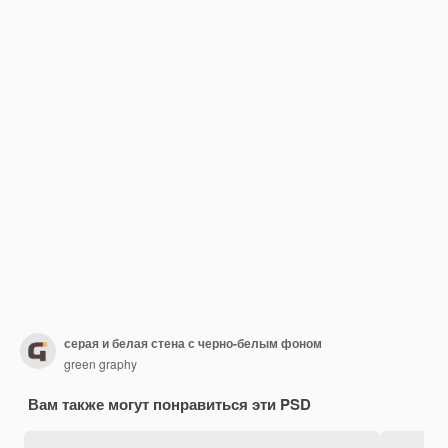
серая и белая стена с черно-белым фоном
green graphy
Вам также могут понравиться эти PSD