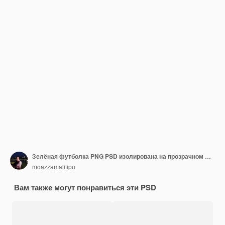
Зелёная футболка PNG PSD изолирована на прозрачном фоне
moazzamalitipu
Вам также могут понравиться эти PSD