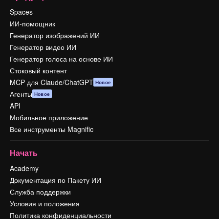
Spaces
ИИ-помощник
Генератор изображений ИИ
Генератор видео ИИ
Генератор голоса на основе ИИ
Стоковый контент
MCP для Claude/ChatGPT
Новое
Агенты
Новое
API
Мобильное приложение
Все инструменты Magnific
Начать
Academy
Документация по Пакету ИИ
Служба поддержки
Условия и положения
Политика конфиденциальности