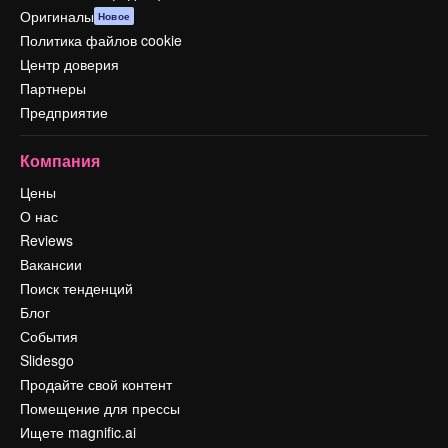
Оригиналы
Новое
Политика файлов cookie
Центр доверия
Партнеры
Предприятие
Компания
Цены
О нас
Reviews
Вакансии
Поиск тенденций
Блог
События
Slidesgo
Продайте свой контент
Помещение для прессы
Ищете magnific.ai