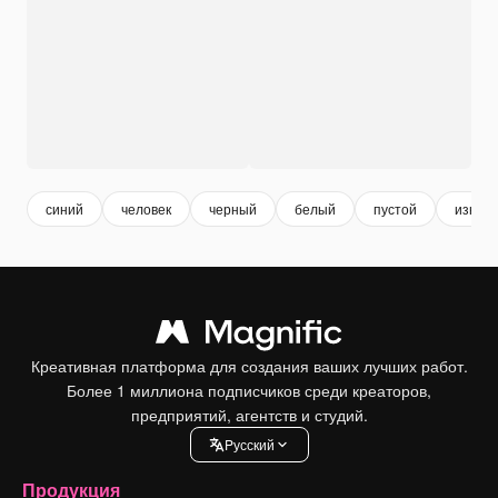
синий
человек
черный
белый
пустой
износ
Креативная платформа для создания ваших лучших работ.
Более 1 миллиона подписчиков среди креаторов,
предприятий, агентств и студий.
Pусский
Продукция