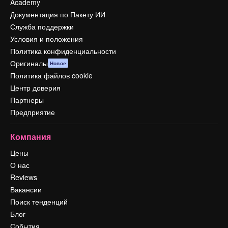
Academy
Документация по Пакету ИИ
Служба поддержки
Условия и положения
Политика конфиденциальности
Оригиналы
Новое
Политика файлов cookie
Центр доверия
Партнеры
Предприятие
Компания
Цены
О нас
Reviews
Вакансии
Поиск тенденций
Блог
События