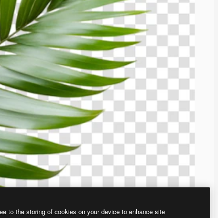
ee to the storing of cookies on your device to enhance site