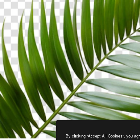
By clicking “Accept All Cookies”, you agr