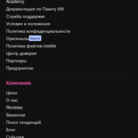
Academy
Документация по Пакету ИИ
Служба поддержки
Условия и положения
Политика конфиденциальности
Оригиналы
Новое
Политика файлов cookie
Центр доверия
Партнеры
Предприятие
Компания
Цены
О нас
Reviews
Вакансии
Поиск тенденций
Блог
События