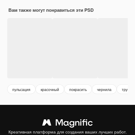
Вам также могут понравиться эти PSD
пульсация
красочный
покрасить
чернила
трубка
Креативная платформа для создания ваших лучших работ.