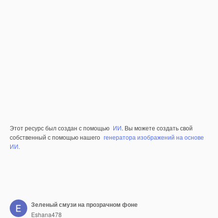
Этот ресурс был создан с помощью
ИИ
. Вы можете создать свой
собственный с помощью нашего
генератора изображений на основе
ИИ.
Зеленый смузи на прозрачном фоне
Eshana478