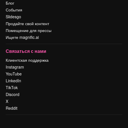
Блог
События
Slidesgo
Продайте свой контент
Помещение для прессы
Ищете magnific.ai
Связаться с нами
Клиентская поддержка
Instagram
YouTube
LinkedIn
TikTok
Discord
X
Reddit