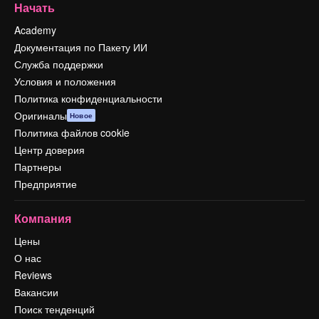
Начать
Academy
Документация по Пакету ИИ
Служба поддержки
Условия и положения
Политика конфиденциальности
Оригиналы
Новое
Политика файлов cookie
Центр доверия
Партнеры
Предприятие
Компания
Цены
О нас
Reviews
Вакансии
Поиск тенденций