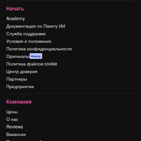
Начать
Academy
Документация по Пакету ИИ
Служба поддержки
Условия и положения
Политика конфиденциальности
Оригиналы
Новое
Политика файлов cookie
Центр доверия
Партнеры
Предприятие
Компания
Цены
О нас
Reviews
Вакансии