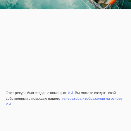
Этот ресурс был создан с помощью
ИИ
. Вы можете создать свой
собственный с помощью нашего
генератора изображений на основе
ИИ.