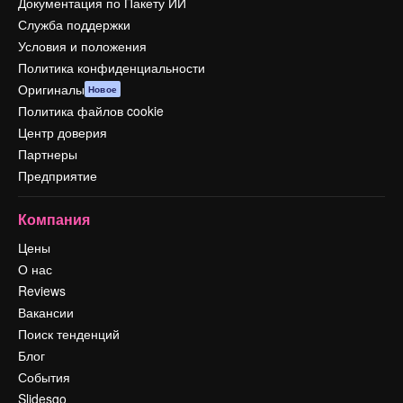
Документация по Пакету ИИ
Служба поддержки
Условия и положения
Политика конфиденциальности
Оригиналы
Новое
Политика файлов cookie
Центр доверия
Партнеры
Предприятие
Компания
Цены
О нас
Reviews
Вакансии
Поиск тенденций
Блог
События
Slidesgo