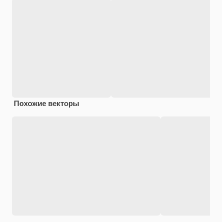
Похожие векторы