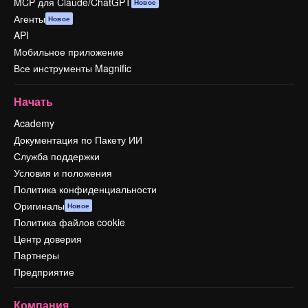
MCP для Claude/ChatGPT
Новое
Агенты
Новое
API
Мобильное приложение
Все инструменты Magnific
Начать
Academy
Документация по Пакету ИИ
Служба поддержки
Условия и положения
Политика конфиденциальности
Оригиналы
Новое
Политика файлов cookie
Центр доверия
Партнеры
Предприятие
Компания