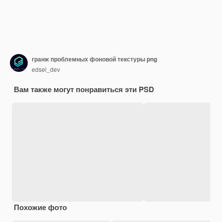
гранж проблемных фоновой текстуры png
edsel_dev
Вам также могут понравиться эти PSD
Похожие фото