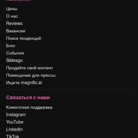
Цены
О нас
Reviews
Вакансии
Поиск тенденций
Блог
События
Slidesgo
Продайте свой контент
Помещение для прессы
Ищете magnific.ai
Связаться с нами
Клиентская поддержка
Instagram
YouTube
LinkedIn
TikTok