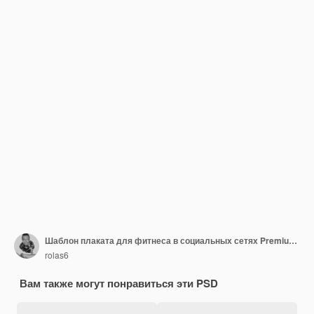
Шаблон плаката для фитнеса в социальных сетях Premium Psd
rolas6
Вам также могут понравиться эти PSD