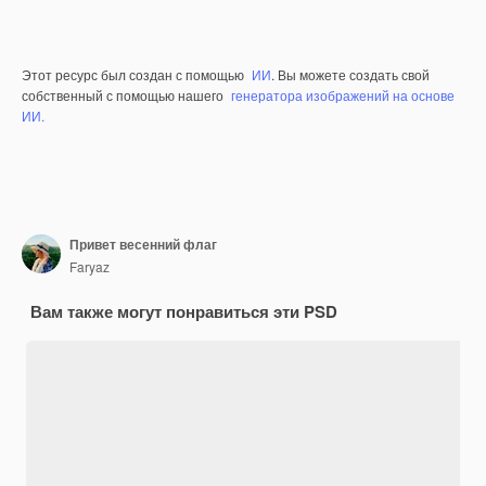
Этот ресурс был создан с помощью
ИИ
. Вы можете создать свой
собственный с помощью нашего
генератора изображений на основе
ИИ.
Привет весенний флаг
Faryaz
Вам также могут понравиться эти PSD