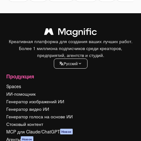
Креативная платформа для создания ваших лучших работ.
Более 1 миллиона подписчиков среди креаторов,
предприятий, агентств и студий.
Pусский
Продукция
Spaces
ИИ-помощник
Генератор изображений ИИ
Генератор видео ИИ
Генератор голоса на основе ИИ
Стоковый контент
MCP для Claude/ChatGPT
Новое
Агенты
Новое