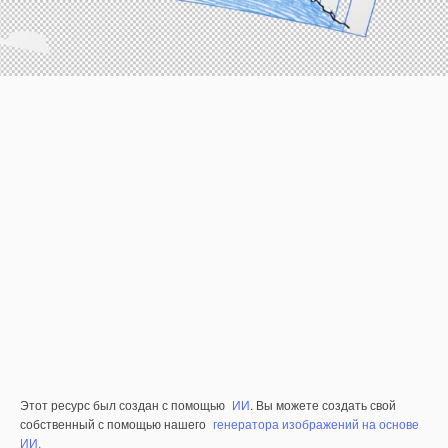
Этот ресурс был создан с помощью
ИИ
. Вы можете создать свой
собственный с помощью нашего
генератора изображений на основе
ИИ.