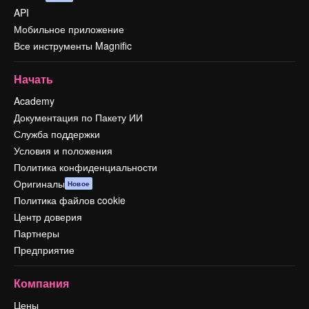
API
Мобильное приложение
Все инструменты Magnific
Начать
Academy
Документация по Пакету ИИ
Служба поддержки
Условия и положения
Политика конфиденциальности
Оригиналы
Новое
Политика файлов cookie
Центр доверия
Партнеры
Предприятие
Компания
Цены