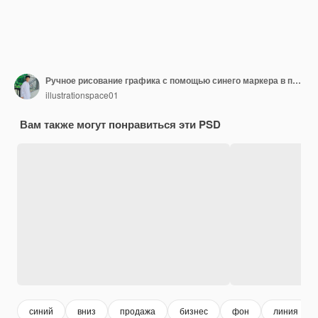
Ручное рисование графика с помощью синего маркера в процессе
illustrationspace01
Вам также могут понравиться эти PSD
синий
вниз
продажа
бизнес
фон
линия