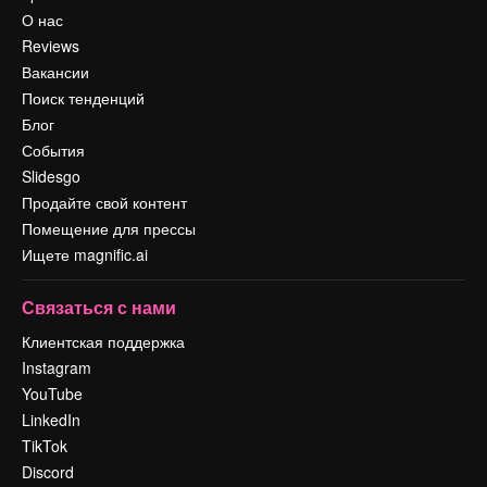
О нас
Reviews
Вакансии
Поиск тенденций
Блог
События
Slidesgo
Продайте свой контент
Помещение для прессы
Ищете magnific.ai
Связаться с нами
Клиентская поддержка
Instagram
YouTube
LinkedIn
TikTok
Discord