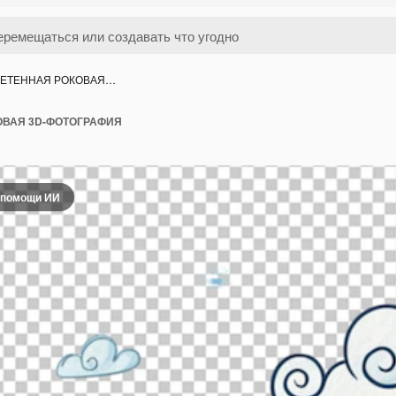
РЕТЕННАЯ РОКОВАЯ…
ОВАЯ 3D-ФОТОГРАФИЯ
 помощи ИИ