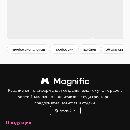
профессиональный
профессии
шаблон
объявление
Креативная платформа для создания ваших лучших работ.
Более 1 миллиона подписчиков среди креаторов,
предприятий, агентств и студий.
Pусский
Продукция