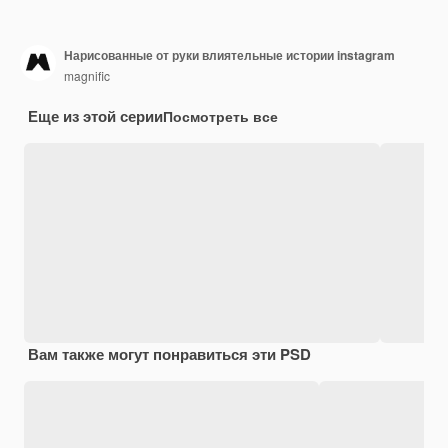
Нарисованные от руки влиятельные истории instagram
magnific
Еще из этой серии
Посмотреть все
Вам также могут понравиться эти PSD