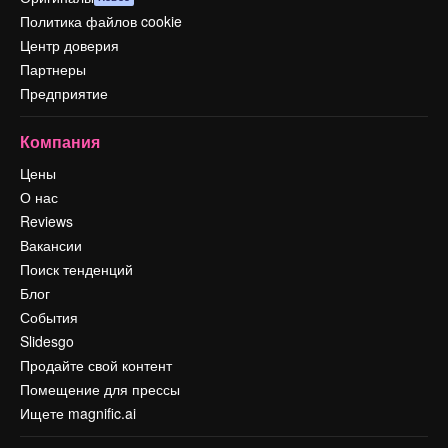
Политика файлов cookie
Центр доверия
Партнеры
Предприятие
Компания
Цены
О нас
Reviews
Вакансии
Поиск тенденций
Блог
События
Slidesgo
Продайте свой контент
Помещение для прессы
Ищете magnific.ai