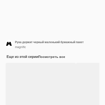
Рука держит черный маленький бумажный пакет
magnific
Еще из этой серии
Посмотреть все