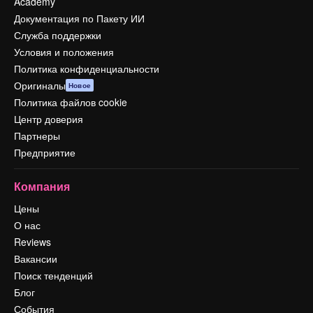
Academy
Документация по Пакету ИИ
Служба поддержки
Условия и положения
Политика конфиденциальности
Оригиналы
Новое
Политика файлов cookie
Центр доверия
Партнеры
Предприятие
Компания
Цены
О нас
Reviews
Вакансии
Поиск тенденций
Блог
События