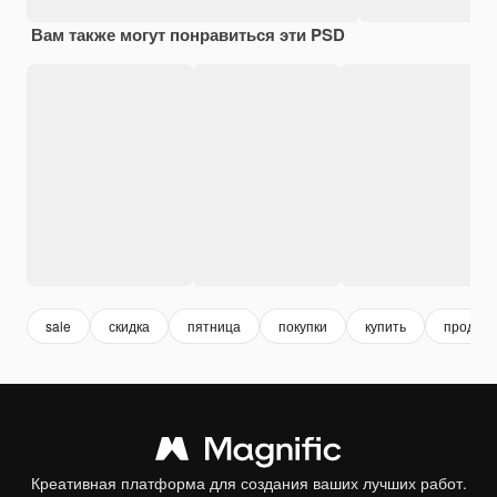
Вам также могут понравиться эти PSD
sale
скидка
пятница
покупки
купить
продаж
Креативная платформа для создания ваших лучших работ.