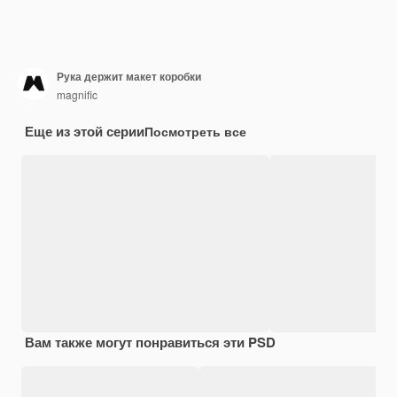
Рука держит макет коробки
magnific
Еще из этой серии
Посмотреть все
Вам также могут понравиться эти PSD