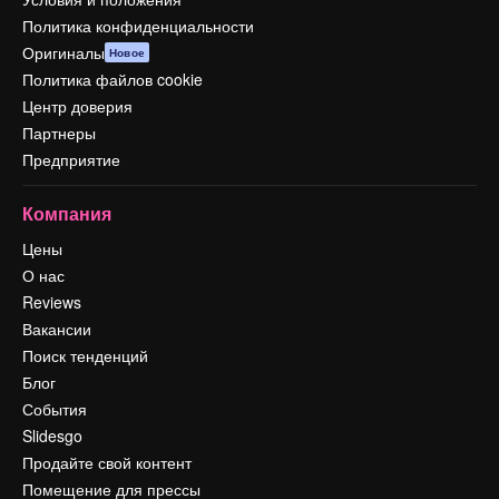
Политика конфиденциальности
Оригиналы
Новое
Политика файлов cookie
Центр доверия
Партнеры
Предприятие
Компания
Цены
О нас
Reviews
Вакансии
Поиск тенденций
Блог
События
Slidesgo
Продайте свой контент
Помещение для прессы