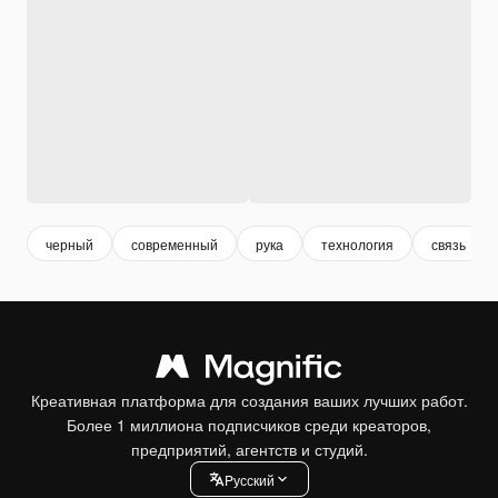
черный
современный
рука
технология
связь
Креативная платформа для создания ваших лучших работ.
Более 1 миллиона подписчиков среди креаторов,
предприятий, агентств и студий.
Pусский