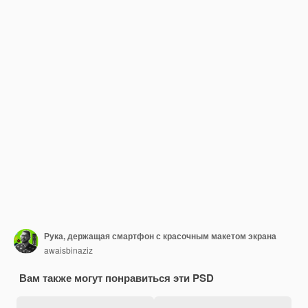
Рука, держащая смартфон с красочным макетом экрана
awaisbinaziz
Вам также могут понравиться эти PSD