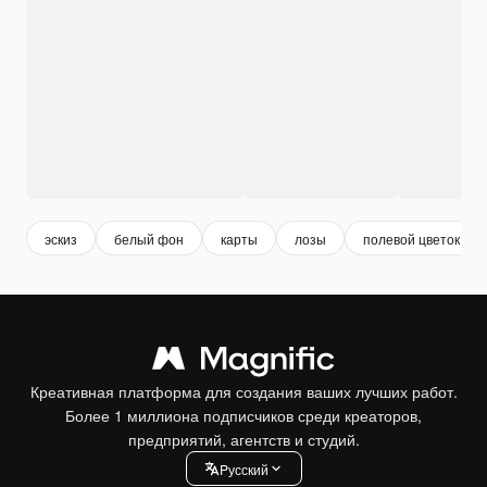
эскиз
белый фон
карты
лозы
полевой цветок
Креативная платформа для создания ваших лучших работ.
Более 1 миллиона подписчиков среди креаторов,
предприятий, агентств и студий.
Pусский