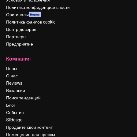
Политика конфиденциальности
Оригиналы
Новое
Политика файлов cookie
Центр доверия
Партнеры
Предприятие
Компания
Цены
О нас
Reviews
Вакансии
Поиск тенденций
Блог
События
Slidesgo
Продайте свой контент
Помещение для прессы