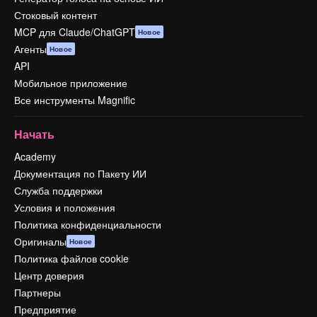
Стоковый контент
MCP для Claude/ChatGPT
Новое
Агенты
Новое
API
Мобильное приложение
Все инструменты Magnific
Начать
Academy
Документация по Пакету ИИ
Служба поддержки
Условия и положения
Политика конфиденциальности
Оригиналы
Новое
Политика файлов cookie
Центр доверия
Партнеры
Предприятие