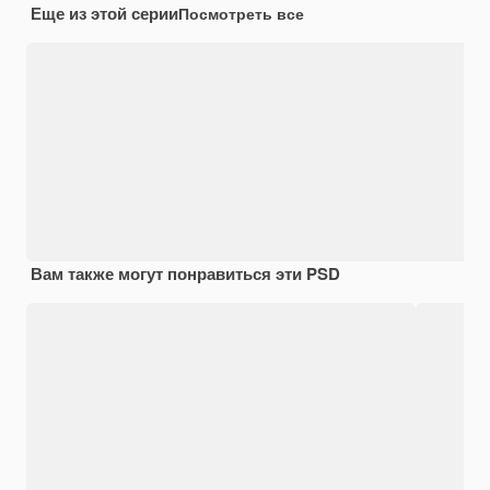
Еще из этой серии
Посмотреть все
Вам также могут понравиться эти PSD