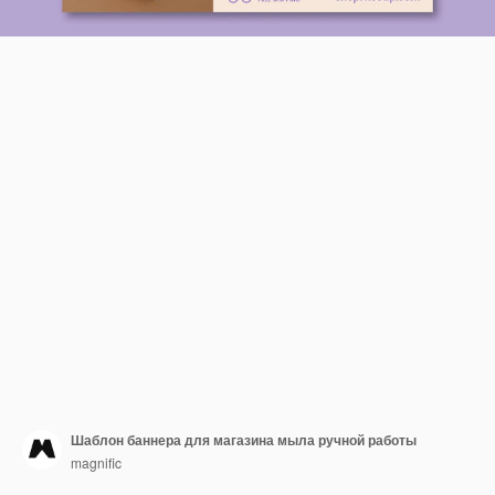
Шаблон баннера для магазина мыла ручной работы
magnific