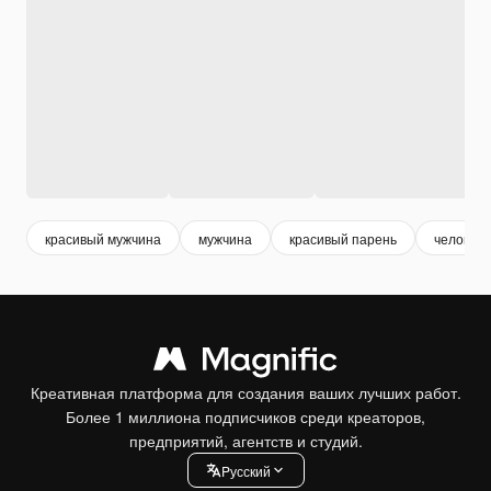
красивый мужчина
мужчина
красивый парень
человек
Креативная платформа для создания ваших лучших работ.
Более 1 миллиона подписчиков среди креаторов,
предприятий, агентств и студий.
Pусский