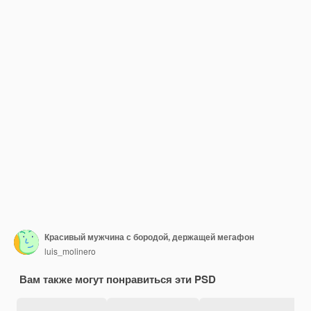
Красивый мужчина с бородой, держащей мегафон
luis_molinero
Вам также могут понравиться эти PSD