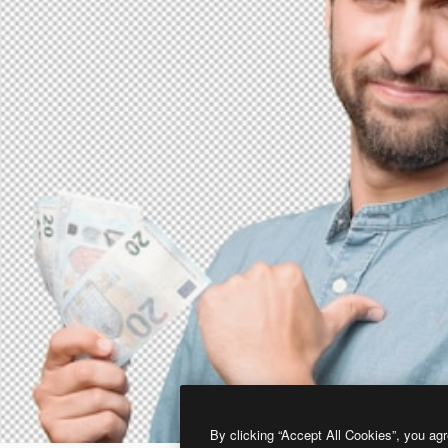
By clicking “Accept All Cookies”, you agr