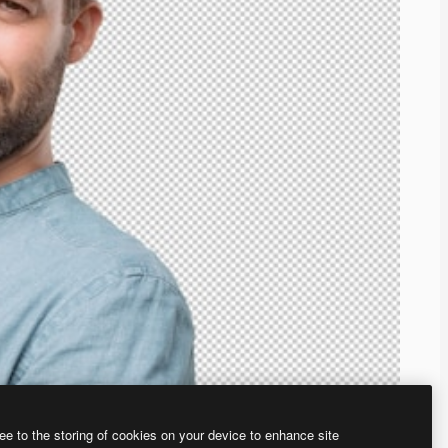
ee to the storing of cookies on your device to enhance site