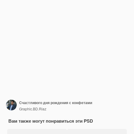
Счастливого дня рождения с конфетами
Graphic.BD.Riaz
Вам также могут понравиться эти PSD