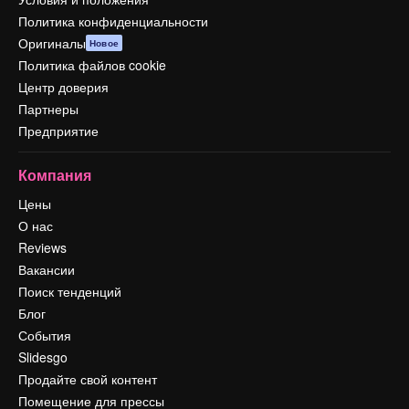
Политика конфиденциальности
Оригиналы
Новое
Политика файлов cookie
Центр доверия
Партнеры
Предприятие
Компания
Цены
О нас
Reviews
Вакансии
Поиск тенденций
Блог
События
Slidesgo
Продайте свой контент
Помещение для прессы