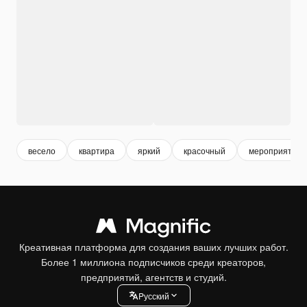
весело
квартира
яркий
красочный
мероприятие
Креативная платформа для создания ваших лучших работ.
Более 1 миллиона подписчиков среди креаторов,
предприятий, агентств и студий.
Pусский