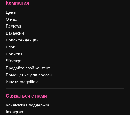
Компания
Цены
О нас
Reviews
Вакансии
Поиск тенденций
Блог
События
Slidesgo
Продайте свой контент
Помещение для прессы
Ищете magnific.ai
Связаться с нами
Клиентская поддержка
Instagram
YouTube
LinkedIn