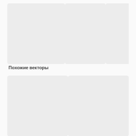
Похожие векторы