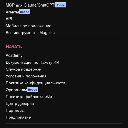
MCP для Claude/ChatGPT
Новое
Агенты
Новое
API
Мобильное приложение
Все инструменты Magnific
Начать
Academy
Документация по Пакету ИИ
Служба поддержки
Условия и положения
Политика конфиденциальности
Оригиналы
Новое
Политика файлов cookie
Центр доверия
Партнеры
Предприятие