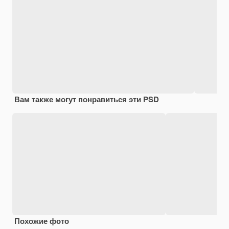
Вам также могут понравиться эти PSD
Похожие фото