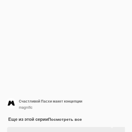
Счастливой Пасхи макет концепции
magnific
Еще из этой серии
Посмотреть все