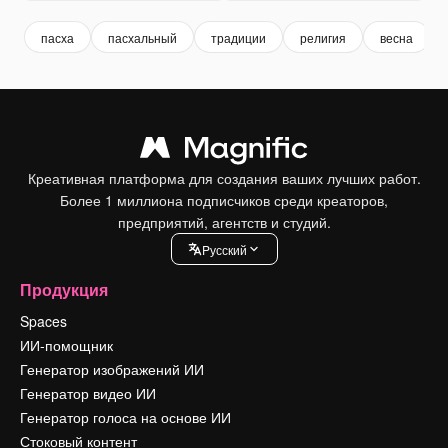
пасха
пасхальный
традиции
религия
весна
Креативная платформа для создания ваших лучших работ.
Более 1 миллиона подписчиков среди креаторов,
предприятий, агентств и студий.
Pусский
Продукция
Spaces
ИИ-помощник
Генератор изображений ИИ
Генератор видео ИИ
Генератор голоса на основе ИИ
Стоковый контент