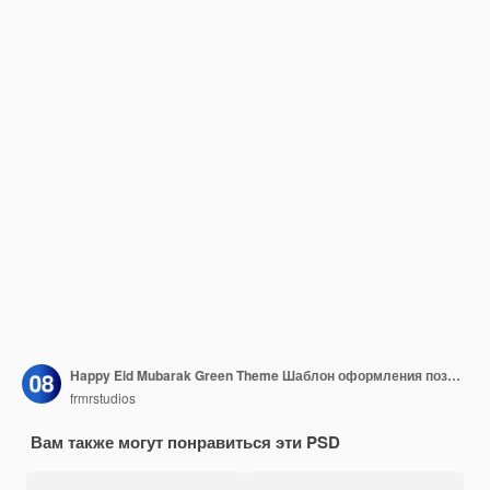
Happy Eid Mubarak Green Theme Шаблон оформления поздравительной открытки
frmrstudios
Вам также могут понравиться эти PSD