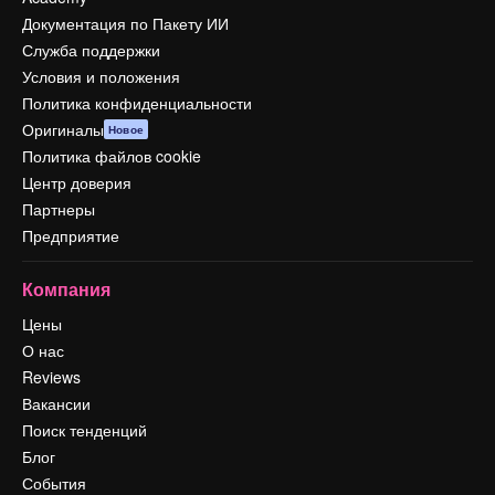
Документация по Пакету ИИ
Служба поддержки
Условия и положения
Политика конфиденциальности
Оригиналы
Новое
Политика файлов cookie
Центр доверия
Партнеры
Предприятие
Компания
Цены
О нас
Reviews
Вакансии
Поиск тенденций
Блог
События