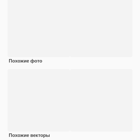
Похожие фото
Похожие векторы