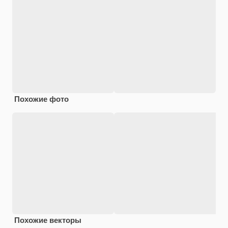
Похожие фото
Похожие векторы