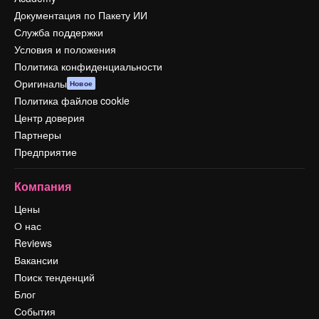
Документация по Пакету ИИ
Служба поддержки
Условия и положения
Политика конфиденциальности
Оригиналы
Новое
Политика файлов cookie
Центр доверия
Партнеры
Предприятие
Компания
Цены
О нас
Reviews
Вакансии
Поиск тенденций
Блог
События