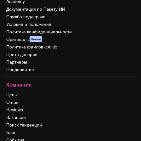
Academy
Документация по Пакету ИИ
Служба поддержки
Условия и положения
Политика конфиденциальности
Оригиналы
Новое
Политика файлов cookie
Центр доверия
Партнеры
Предприятие
Компания
Цены
О нас
Reviews
Вакансии
Поиск тенденций
Блог
События