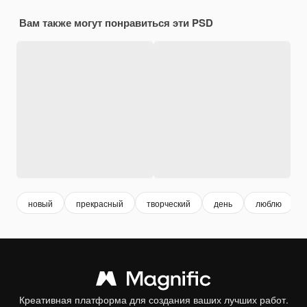
Вам также могут понравиться эти PSD
новый
прекрасный
творческий
день
люблю
Креативная платформа для создания ваших лучших работ.