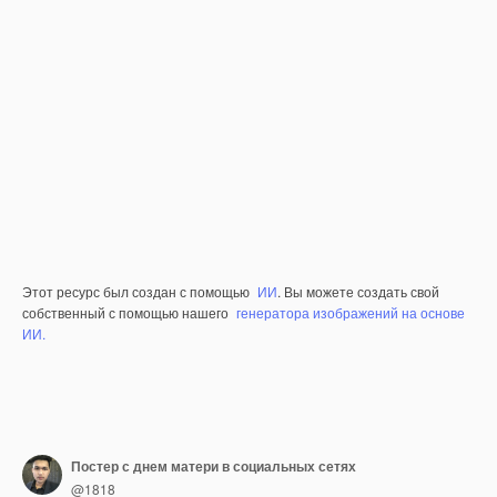
Этот ресурс был создан с помощью
ИИ
. Вы можете создать свой
собственный с помощью нашего
генератора изображений на основе
ИИ.
Постер с днем матери в социальных сетях
@1818