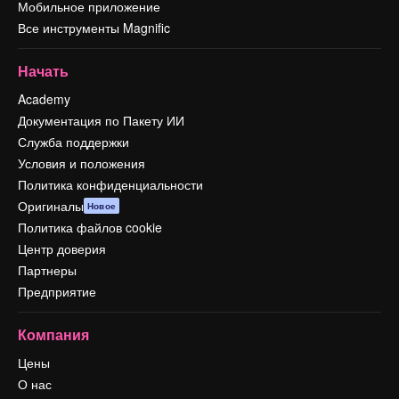
Мобильное приложение
Все инструменты Magnific
Начать
Academy
Документация по Пакету ИИ
Служба поддержки
Условия и положения
Политика конфиденциальности
Оригиналы
Новое
Политика файлов cookie
Центр доверия
Партнеры
Предприятие
Компания
Цены
О нас