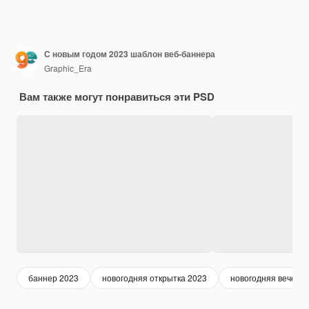
С новым годом 2023 шаблон веб-баннера
Graphic_Era
Вам также могут понравиться эти PSD
баннер 2023
новогодняя открытка 2023
новогодняя вечери