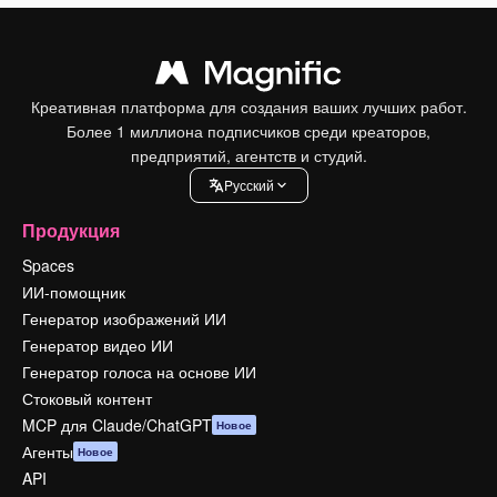
Креативная платформа для создания ваших лучших работ.
Более 1 миллиона подписчиков среди креаторов,
предприятий, агентств и студий.
Pусский
Продукция
Spaces
ИИ-помощник
Генератор изображений ИИ
Генератор видео ИИ
Генератор голоса на основе ИИ
Стоковый контент
MCP для Claude/ChatGPT
Новое
Агенты
Новое
API